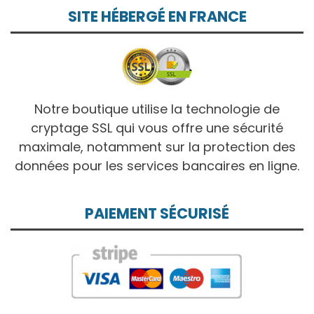
SITE HÉBERGÉ EN FRANCE
Notre boutique utilise la technologie de
cryptage SSL qui vous offre une sécurité
maximale, notamment sur la protection des
données pour les services bancaires en ligne.
PAIEMENT SÉCURISÉ