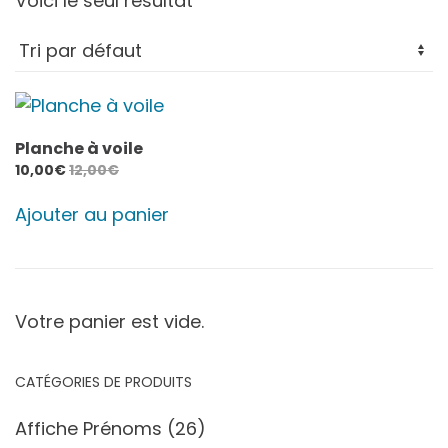
Voici le seul résultat
Planche à voile
10,00
€
12,00
€
Ajouter au panier
Votre panier est vide.
CATÉGORIES DE PRODUITS
Affiche Prénoms
(26)