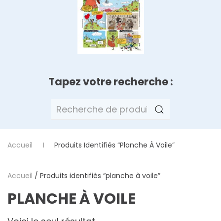
Tapez votre recherche :
Recherche
pour :
Accueil
Produits Identifiés “planche À Voile”
Accueil
/ Produits identifiés “planche à voile”
PLANCHE À VOILE