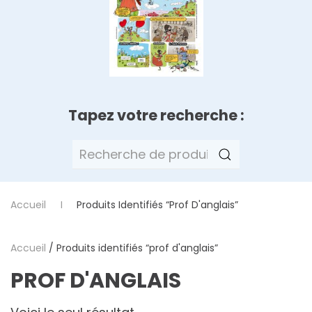
Tapez votre recherche :
Recherche
pour :
Accueil
Produits Identifiés “prof D'anglais”
Accueil
/ Produits identifiés “prof d'anglais”
PROF D'ANGLAIS