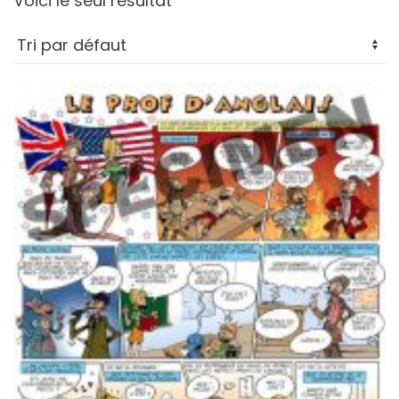
Voici le seul résultat