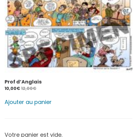
Prof d’Anglais
10,00
€
12,00
€
Ajouter au panier
Votre panier est vide.