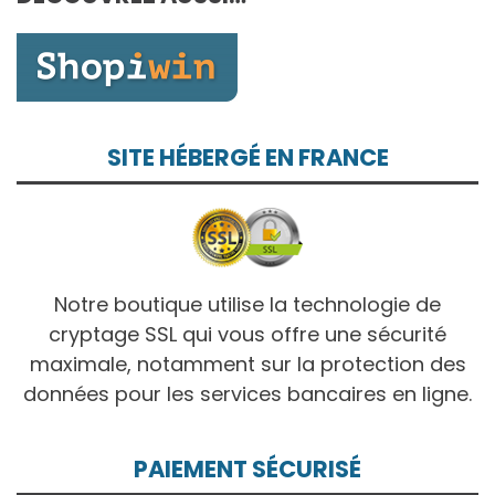
10,00€
SITE HÉBERGÉ EN FRANCE
Notre boutique utilise la technologie de
cryptage SSL qui vous offre une sécurité
maximale, notamment sur la protection des
données pour les services bancaires en ligne.
PAIEMENT SÉCURISÉ