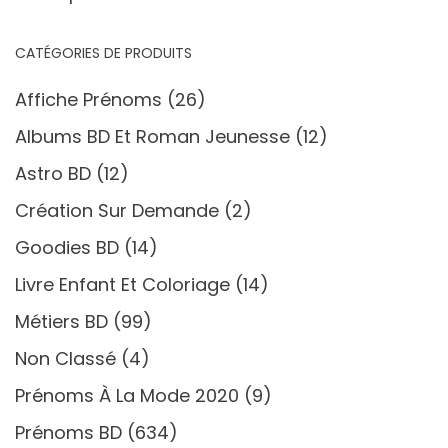
CATÉGORIES DE PRODUITS
Affiche Prénoms
(26)
Albums BD Et Roman Jeunesse
(12)
Astro BD
(12)
Création Sur Demande
(2)
Goodies BD
(14)
Livre Enfant Et Coloriage
(14)
Métiers BD
(99)
Non Classé
(4)
Prénoms À La Mode 2020
(9)
Prénoms BD
(634)