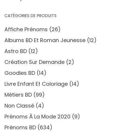
CATÉGORIES DE PRODUITS
Affiche Prénoms
(26)
Albums BD Et Roman Jeunesse
(12)
Astro BD
(12)
Création Sur Demande
(2)
Goodies BD
(14)
Livre Enfant Et Coloriage
(14)
Métiers BD
(99)
Non Classé
(4)
Prénoms À La Mode 2020
(9)
Prénoms BD
(634)