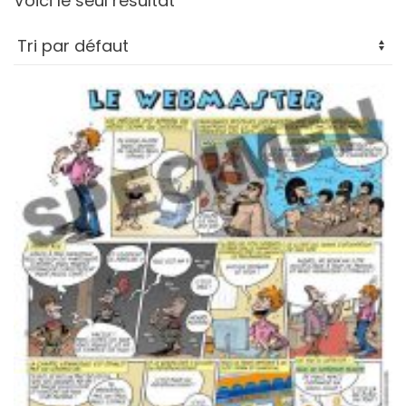
Voici le seul résultat