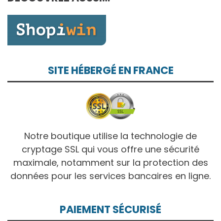
10,00€
SITE HÉBERGÉ EN FRANCE
Notre boutique utilise la technologie de
cryptage SSL qui vous offre une sécurité
maximale, notamment sur la protection des
données pour les services bancaires en ligne.
PAIEMENT SÉCURISÉ