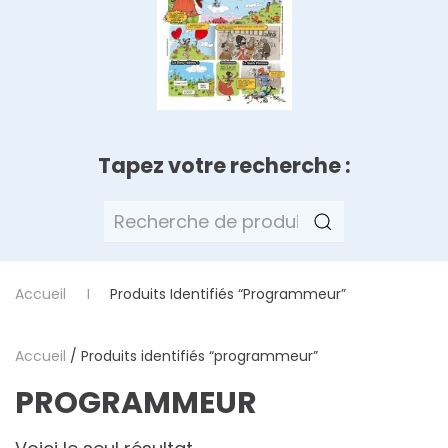
Tapez votre recherche :
Recherche
pour :
Accueil
Produits Identifiés “programmeur”
Accueil
/ Produits identifiés “programmeur”
PROGRAMMEUR