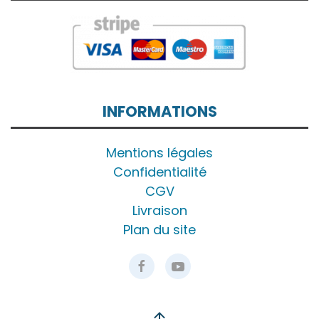
INFORMATIONS
Mentions légales
Confidentialité
CGV
Livraison
Plan du site