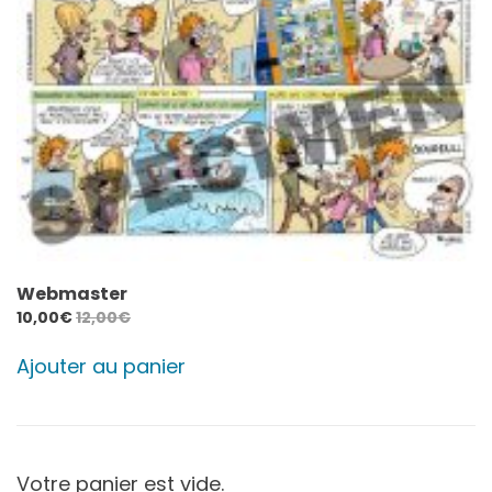
Webmaster
10,00
€
12,00
€
Ajouter au panier
Votre panier est vide.