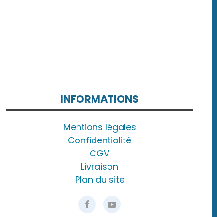
INFORMATIONS
Mentions légales
Confidentialité
CGV
Livraison
Plan du site