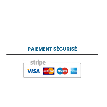
PAIEMENT SÉCURISÉ