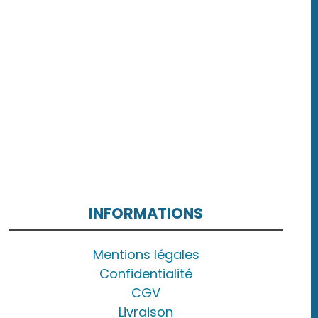
INFORMATIONS
Mentions légales
Confidentialité
CGV
Livraison