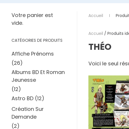
Votre panier est
Accueil
Produi
vide.
Accueil
/ Produits id
CATÉGORIES DE PRODUITS
THÉO
Affiche Prénoms
(26)
Voici le seul rés
Albums BD Et Roman
Jeunesse
(12)
Astro BD
(12)
Création Sur
Demande
(2)