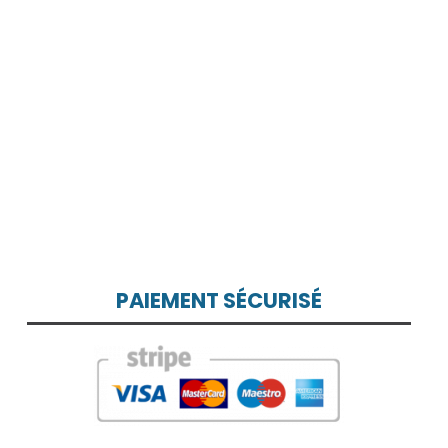
PAIEMENT SÉCURISÉ