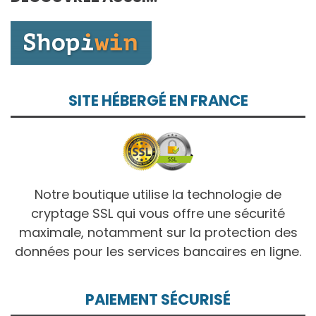
10,00€
SITE HÉBERGÉ EN FRANCE
Notre boutique utilise la technologie de
cryptage SSL qui vous offre une sécurité
maximale, notamment sur la protection des
données pour les services bancaires en ligne.
PAIEMENT SÉCURISÉ