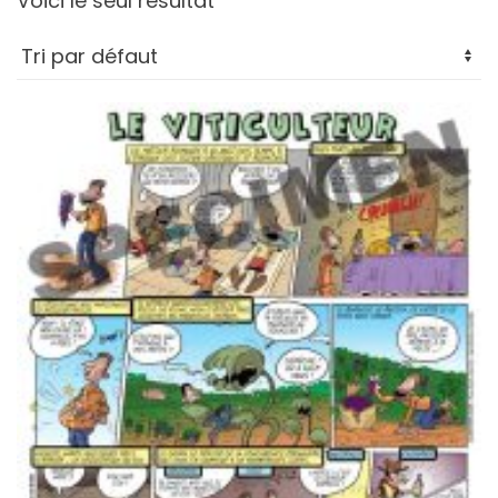
Voici le seul résultat