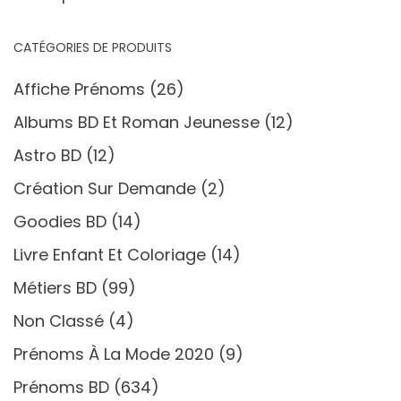
CATÉGORIES DE PRODUITS
Affiche Prénoms
(26)
Albums BD Et Roman Jeunesse
(12)
Astro BD
(12)
Création Sur Demande
(2)
Goodies BD
(14)
Livre Enfant Et Coloriage
(14)
Métiers BD
(99)
Non Classé
(4)
Prénoms À La Mode 2020
(9)
Prénoms BD
(634)