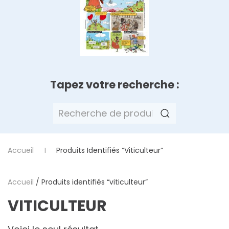
Tapez votre recherche :
Recherche
pour :
Accueil
Produits Identifiés “viticulteur”
Accueil
/ Produits identifiés “viticulteur”
VITICULTEUR