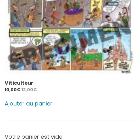
Viticulteur
10,00
€
12,00
€
Ajouter au panier
Votre panier est vide.