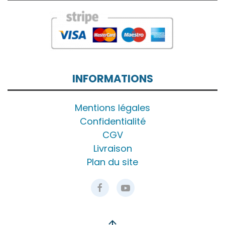
INFORMATIONS
Mentions légales
Confidentialité
CGV
Livraison
Plan du site