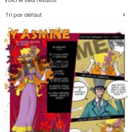
Voici le seul résultat