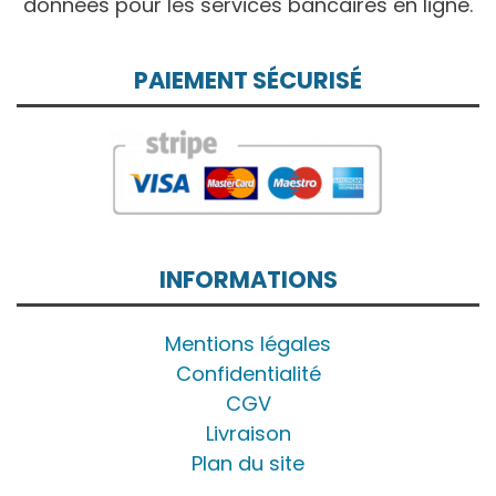
données pour les services bancaires en ligne.
PAIEMENT SÉCURISÉ
INFORMATIONS
Mentions légales
Confidentialité
CGV
Livraison
Plan du site