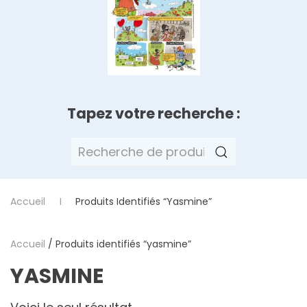
Tapez votre recherche :
Recherche
pour :
Accueil
Produits Identifiés “yasmine”
Accueil
/ Produits identifiés “yasmine”
YASMINE