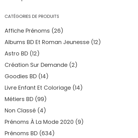
CATÉGORIES DE PRODUITS
Affiche Prénoms
(26)
Albums BD Et Roman Jeunesse
(12)
Astro BD
(12)
Création Sur Demande
(2)
Goodies BD
(14)
Livre Enfant Et Coloriage
(14)
Métiers BD
(99)
Non Classé
(4)
Prénoms À La Mode 2020
(9)
Prénoms BD
(634)