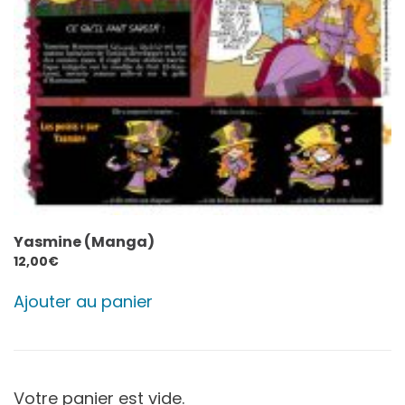
Yasmine (Manga)
12,00
€
Ajouter au panier
Votre panier est vide.