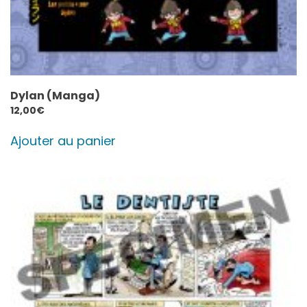
Dylan (Manga)
12,00
€
Ajouter au panier