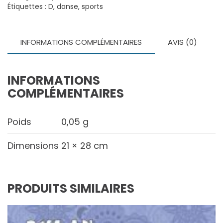
Danse
Étiquettes :
D
,
danse
,
sports
INFORMATIONS COMPLÉMENTAIRES
AVIS (0)
INFORMATIONS
COMPLÉMENTAIRES
Poids
0,05 g
Dimensions
21 × 28 cm
PRODUITS SIMILAIRES