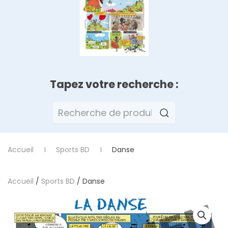
Tapez votre recherche :
Recherche
pour :
Accueil
Sports BD
Danse
Accueil
/
Sports BD
/ Danse