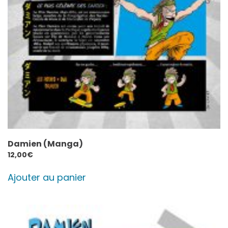
Damien (Manga)
12,00
€
Ajouter au panier