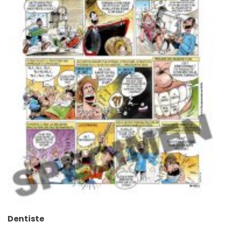
Dentiste