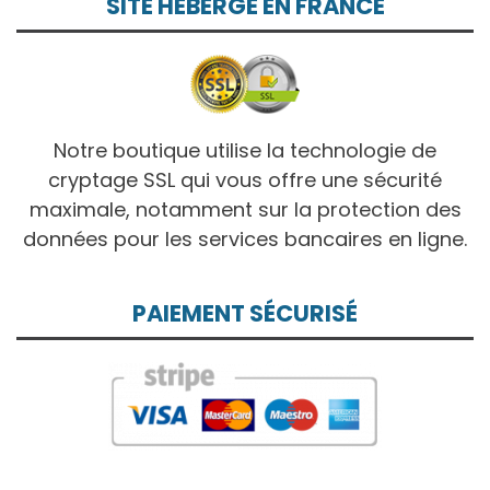
SITE HÉBERGÉ EN FRANCE
Notre boutique utilise la technologie de
cryptage SSL qui vous offre une sécurité
maximale, notamment sur la protection des
données pour les services bancaires en ligne.
PAIEMENT SÉCURISÉ