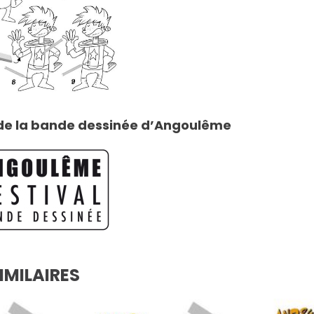
 de la bande dessinée d’Angoulême
IMILAIRES