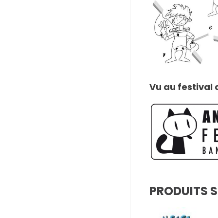
Vu au festival
PRODUITS S