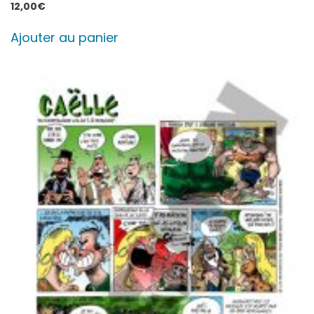
12,00
€
Ajouter au panier