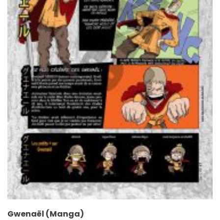
Gwenaël (Manga)