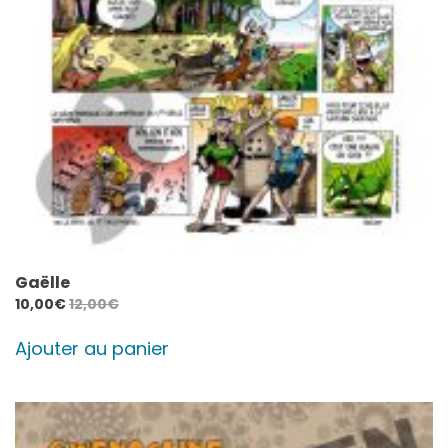
Gaëlle
10,00
€
12,00
€
Ajouter au panier