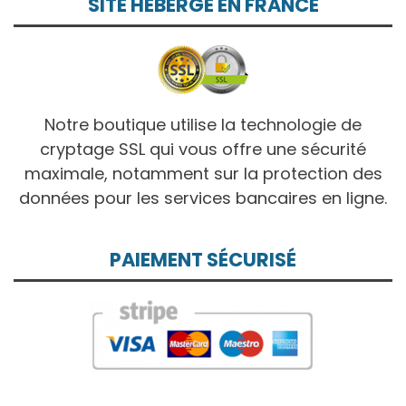
SITE HÉBERGÉ EN FRANCE
Notre boutique utilise la technologie de
cryptage SSL qui vous offre une sécurité
maximale, notamment sur la protection des
données pour les services bancaires en ligne.
PAIEMENT SÉCURISÉ