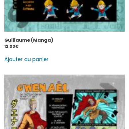
Guillaume (Manga)
12,00
€
Ajouter au panier