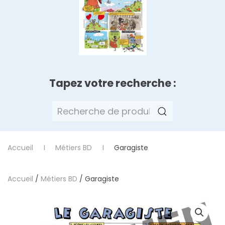
Tapez votre recherche :
Recherche
pour :
Accueil
Métiers BD
Garagiste
Accueil
/
Métiers BD
/ Garagiste