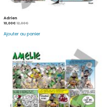
Adrien
10,00
€
12,00
€
Ajouter au panier