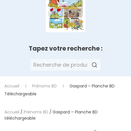
Tapez votre recherche :
Recherche
pour :
Accueil
Prénoms BD
Gaspard – Planche BD
Téléchargeable
Accueil
/
Prénoms BD
/ Gaspard – Planche BD
téléchargeable