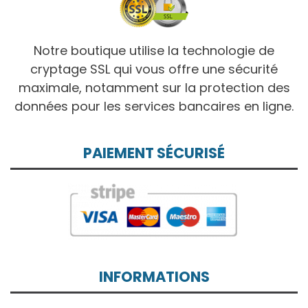
Notre boutique utilise la technologie de
cryptage SSL qui vous offre une sécurité
maximale, notamment sur la protection des
données pour les services bancaires en ligne.
PAIEMENT SÉCURISÉ
INFORMATIONS