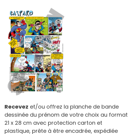
Recevez
et/ou offrez la planche de bande
dessinée du prénom de votre choix au format
21 x 28 cm avec protection carton et
plastique, prête à être encadrée, expédiée