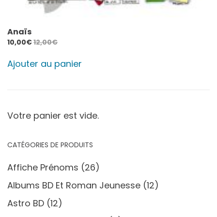
Anaïs
10,00
€
12,00
€
Ajouter au panier
Votre panier est vide.
CATÉGORIES DE PRODUITS
Affiche Prénoms
(26)
Albums BD Et Roman Jeunesse
(12)
Astro BD
(12)