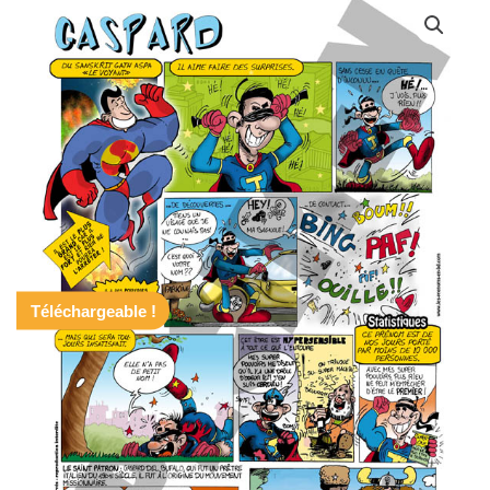
Téléchargeable !