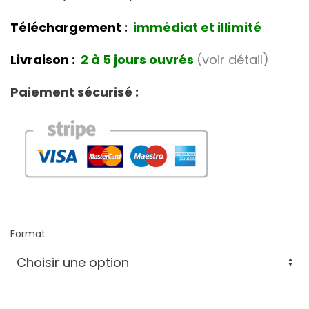
Téléchargement :
immédiat et illimité
Livraison :
2 à 5 jours ouvrés
(voir détail)
Paiement sécurisé :
Format