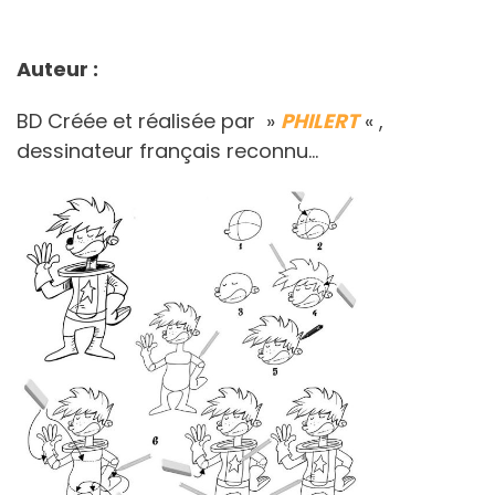
Auteur :
BD Créée et réalisée par »
PHILERT
« ,
dessinateur français reconnu…