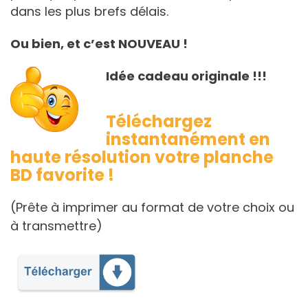
dans les plus brefs délais.
Ou bien, et c’est NOUVEAU !
Idée cadeau originale !!!
Téléchargez
instantanément en
haute résolution votre planche
BD favorite !
(Prête à imprimer au format de votre choix ou
à transmettre)