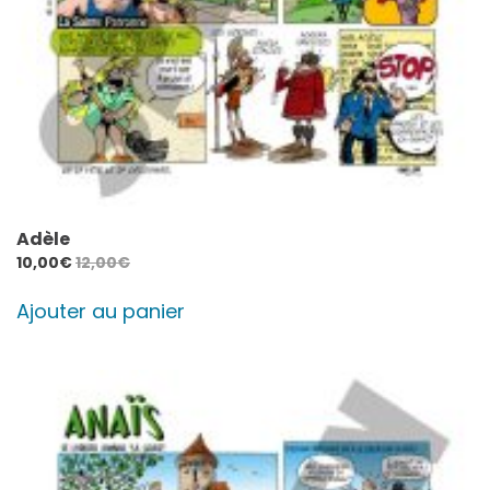
Adèle
10,00
€
12,00
€
Ajouter au panier