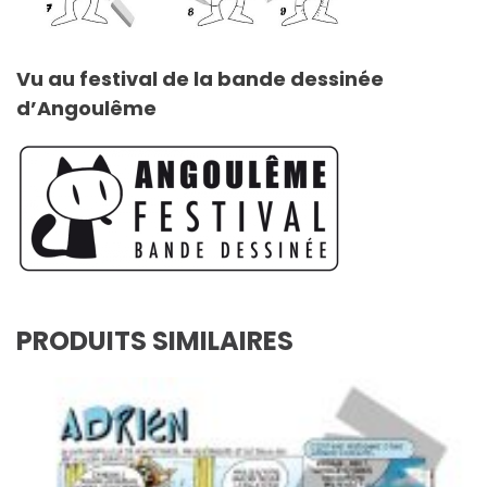
Vu au festival de la bande dessinée
d’Angoulême
PRODUITS SIMILAIRES