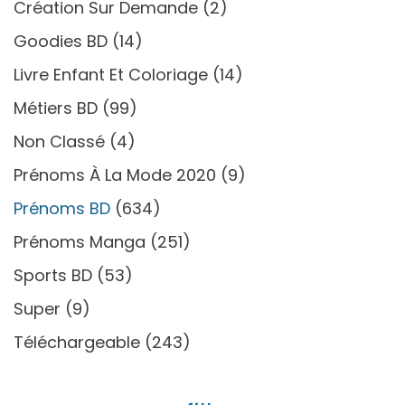
Création Sur Demande
(2)
Goodies BD
(14)
Livre Enfant Et Coloriage
(14)
Métiers BD
(99)
Non Classé
(4)
Prénoms À La Mode 2020
(9)
Prénoms BD
(634)
Prénoms Manga
(251)
Sports BD
(53)
Super
(9)
Téléchargeable
(243)