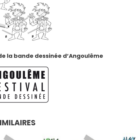
 de la bande dessinée d’Angoulême
IMILAIRES