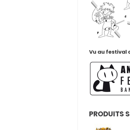
Vu au festival
PRODUITS S