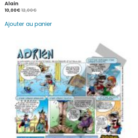
Alain
10,00
€
12,00
€
Ajouter au panier