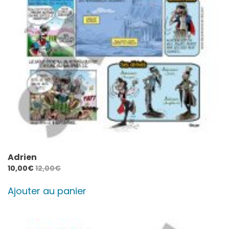
Adrien
10,00
€
12,00
€
Ajouter au panier