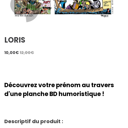
LORIS
10,00
€
12,00
€
Découvrez votre prénom au travers
d'une planche BD humoristique !
Descriptif du produit :