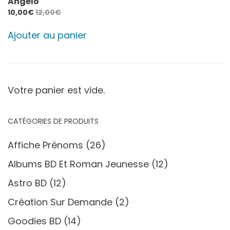
Angélo
10,00
€
12,00
€
Ajouter au panier
Votre panier est vide.
CATÉGORIES DE PRODUITS
Affiche Prénoms
(26)
Albums BD Et Roman Jeunesse
(12)
Astro BD
(12)
Création Sur Demande
(2)
Goodies BD
(14)