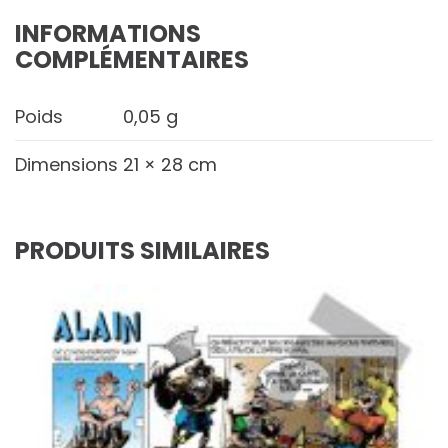
INFORMATIONS
COMPLÉMENTAIRES
Poids
0,05 g
Dimensions
21 × 28 cm
PRODUITS SIMILAIRES