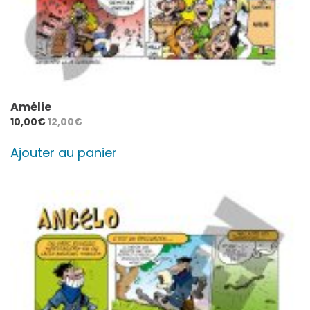
Amélie
10,00
€
12,00
€
Ajouter au panier