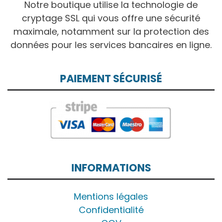
Notre boutique utilise la technologie de
cryptage SSL qui vous offre une sécurité
maximale, notamment sur la protection des
données pour les services bancaires en ligne.
PAIEMENT SÉCURISÉ
INFORMATIONS
Mentions légales
Confidentialité