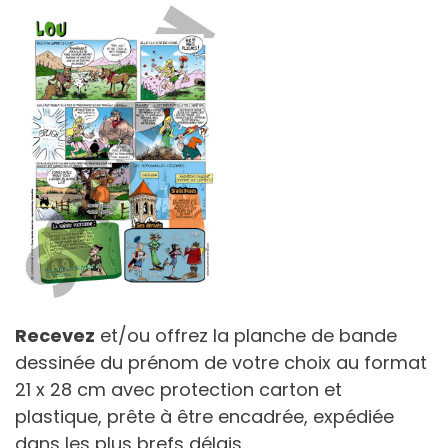
Recevez
et/ou offrez la planche de bande
dessinée du prénom de votre choix au format
21 x 28 cm avec protection carton et
plastique, prête à être encadrée, expédiée
dans les plus brefs délais.