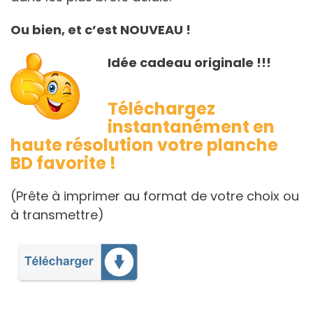
Ou bien, et c’est NOUVEAU !
Idée cadeau originale !!!
Téléchargez
instantanément en
haute résolution votre planche
BD favorite !
(Prête à imprimer au format de votre choix ou
à transmettre)