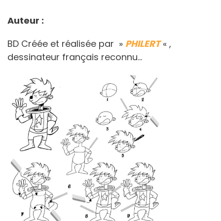
Auteur :
BD Créée et réalisée par »
PHILERT
« ,
dessinateur français reconnu…