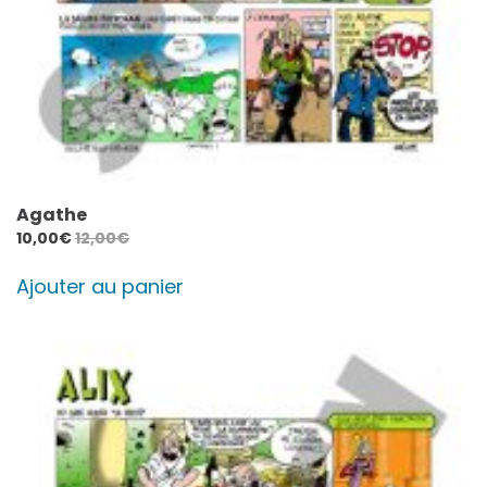
Agathe
10,00
€
12,00
€
Ajouter au panier