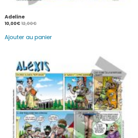
Adeline
10,00
€
12,00
€
Ajouter au panier