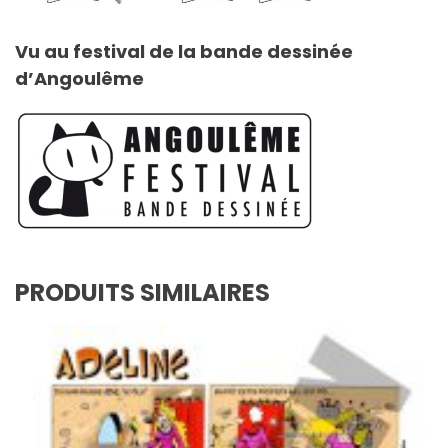
Vu au festival de la bande dessinée
d’Angoulême
PRODUITS SIMILAIRES