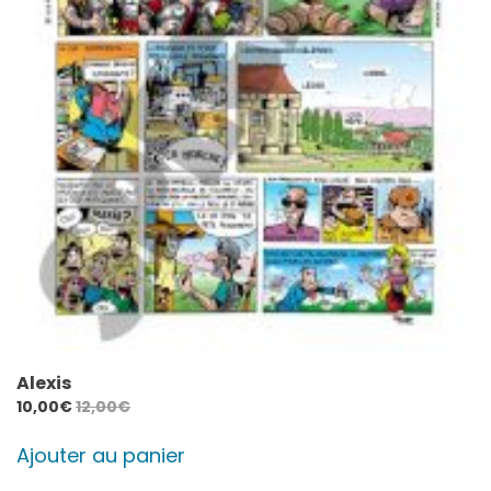
Alexis
10,00
€
12,00
€
Ajouter au panier