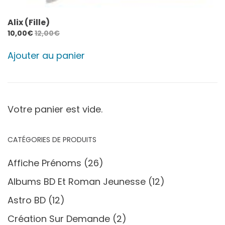
Alix (Fille)
10,00
€
12,00
€
Ajouter au panier
Votre panier est vide.
CATÉGORIES DE PRODUITS
Affiche Prénoms
(26)
Albums BD Et Roman Jeunesse
(12)
Astro BD
(12)
Création Sur Demande
(2)