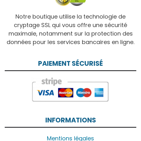
Notre boutique utilise la technologie de
cryptage SSL qui vous offre une sécurité
maximale, notamment sur la protection des
données pour les services bancaires en ligne.
PAIEMENT SÉCURISÉ
INFORMATIONS
Mentions légales