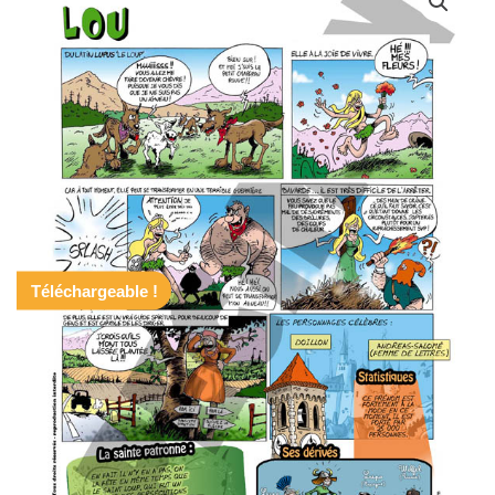
Téléchargeable !