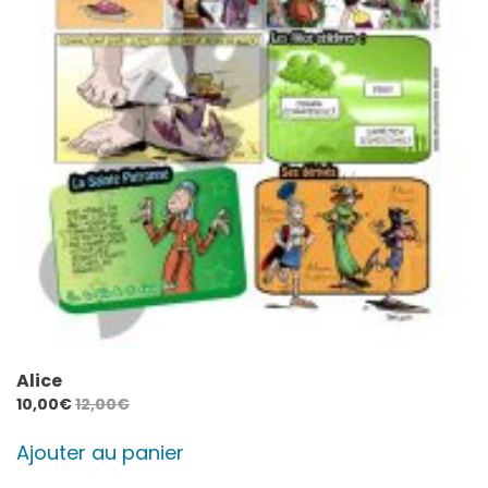
Alice
10,00
€
12,00
€
Ajouter au panier