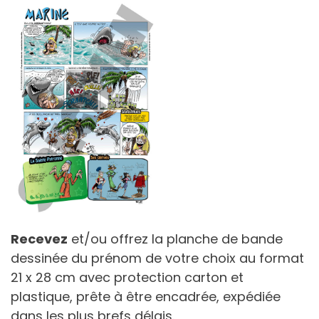
Recevez
et/ou offrez la planche de bande
dessinée du prénom de votre choix au format
21 x 28 cm avec protection carton et
plastique, prête à être encadrée, expédiée
dans les plus brefs délais.