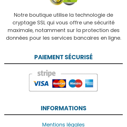
Notre boutique utilise la technologie de
cryptage SSL qui vous offre une sécurité
maximale, notamment sur la protection des
données pour les services bancaires en ligne.
PAIEMENT SÉCURISÉ
INFORMATIONS
Mentions légales