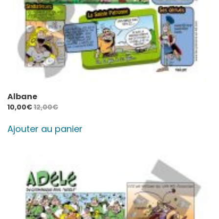
Albane
10,00
€
12,00
€
Ajouter au panier