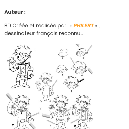
Auteur :
BD Créée et réalisée par »
PHILERT
« ,
dessinateur français reconnu…