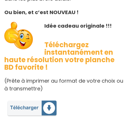
Ou bien, et c’est NOUVEAU !
Idée cadeau originale !!!
Téléchargez
instantanément en
haute résolution votre planche
BD favorite !
(Prête à imprimer au format de votre choix ou
à transmettre)