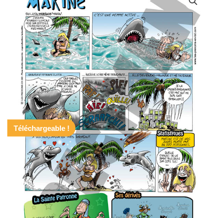
Téléchargeable !