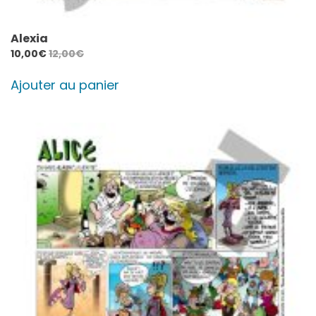
Alexia
10,00
€
12,00
€
Ajouter au panier