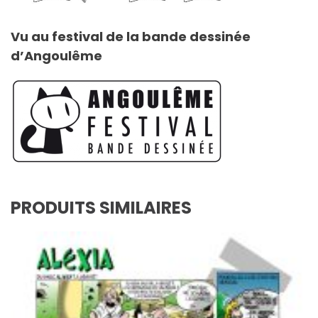
Vu au festival de la bande dessinée
d’Angoulême
PRODUITS SIMILAIRES