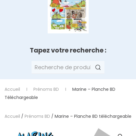
Tapez votre recherche :
Recherche
pour :
Accueil
Prénoms BD
Marine – Planche BD
Téléchargeable
Accueil
/
Prénoms BD
/ Marine – Planche BD téléchargeable