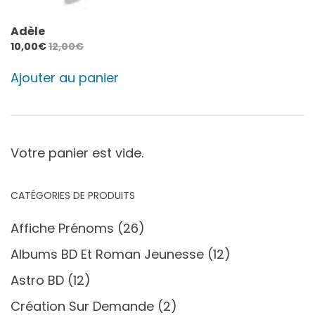
Adèle
10,00
€
12,00
€
Ajouter au panier
Votre panier est vide.
CATÉGORIES DE PRODUITS
Affiche Prénoms
(26)
Albums BD Et Roman Jeunesse
(12)
Astro BD
(12)
Création Sur Demande
(2)