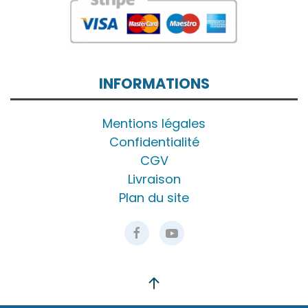
INFORMATIONS
Mentions légales
Confidentialité
CGV
Livraison
Plan du site