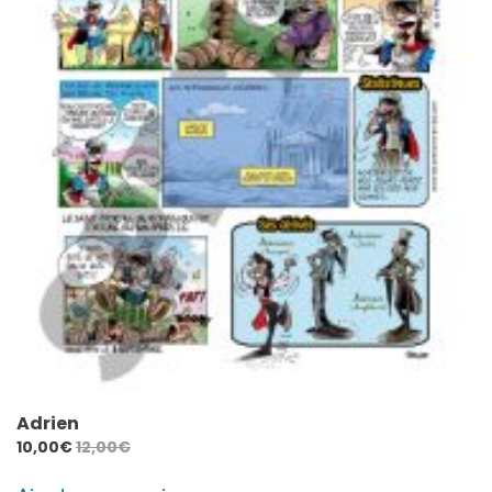
Adrien
10,00
€
12,00
€