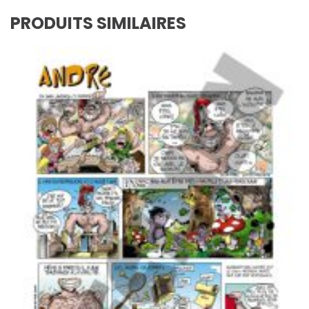
PRODUITS SIMILAIRES