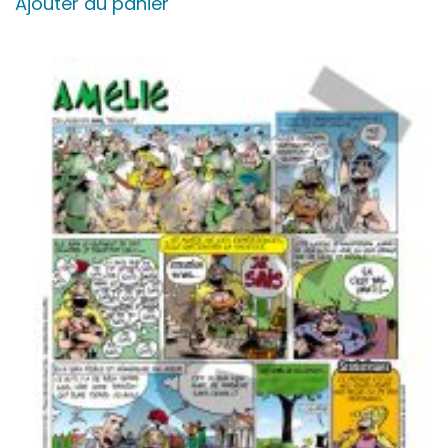
Ajouter au panier