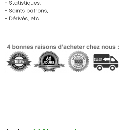
– Statistiques,
– Saints patrons,
– Dérivés, etc.