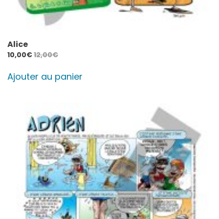
Alice
10,00
€
12,00
€
Ajouter au panier