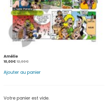
Amélie
10,00
€
12,00
€
Ajouter au panier
Votre panier est vide.