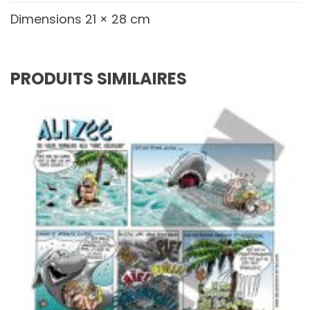
Dimensions
21 × 28 cm
PRODUITS SIMILAIRES