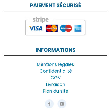
PAIEMENT SÉCURISÉ
INFORMATIONS
Mentions légales
Confidentialité
CGV
Livraison
Plan du site