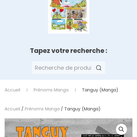
Tapez votre recherche :
Recherche
pour :
Accueil
Prénoms Manga
Tanguy (Manga)
Accueil
/
Prénoms Manga
/ Tanguy (Manga)