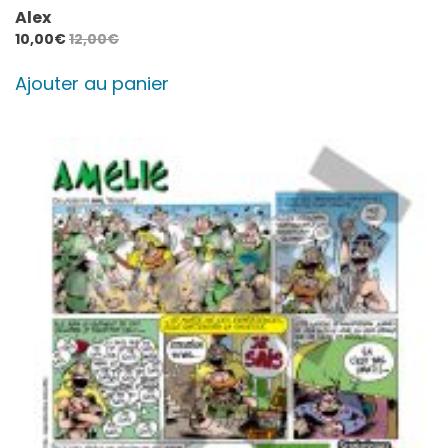
Alex
10,00
€
12,00
€
Ajouter au panier