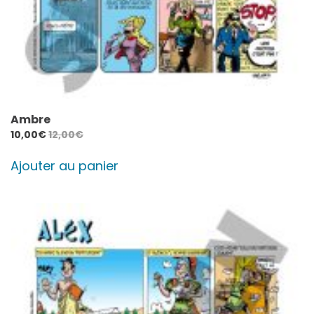
Ambre
10,00
€
12,00
€
Ajouter au panier