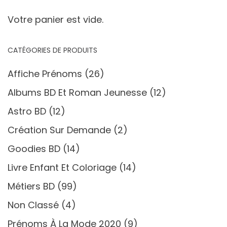
Votre panier est vide.
CATÉGORIES DE PRODUITS
Affiche Prénoms
(26)
Albums BD Et Roman Jeunesse
(12)
Astro BD
(12)
Création Sur Demande
(2)
Goodies BD
(14)
Livre Enfant Et Coloriage
(14)
Métiers BD
(99)
Non Classé
(4)
Prénoms À La Mode 2020
(9)