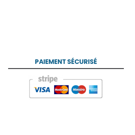
PAIEMENT SÉCURISÉ