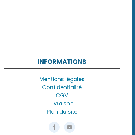
INFORMATIONS
Mentions légales
Confidentialité
CGV
Livraison
Plan du site