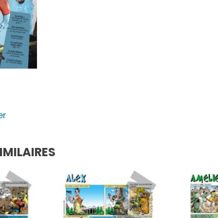
er
IMILAIRES