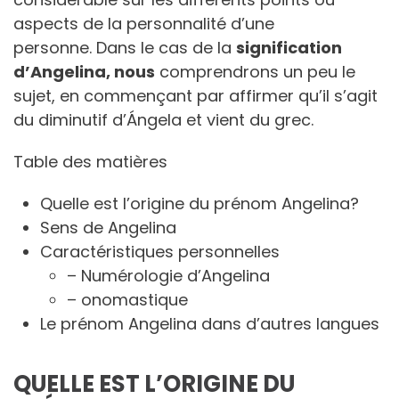
aspects de la personnalité d’une
personne. Dans le cas de la
signification
d’Angelina, nous
comprendrons un peu le
sujet, en commençant par affirmer qu’il s’agit
du diminutif d’Ángela et vient du grec.
Table des matières
Quelle est l’origine du prénom Angelina?
Sens de Angelina
Caractéristiques personnelles
– Numérologie d’Angelina
– onomastique
Le prénom Angelina dans d’autres langues
QUELLE EST L’ORIGINE DU