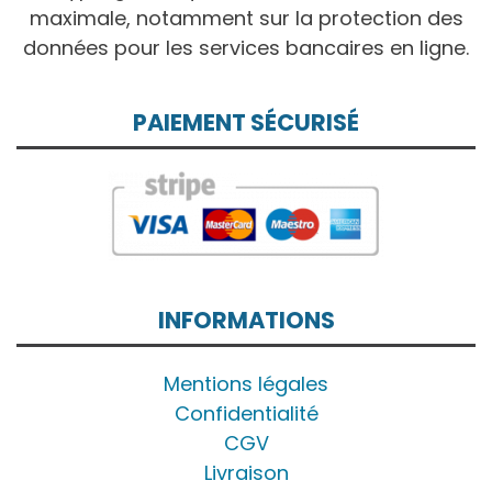
maximale, notamment sur la protection des
données pour les services bancaires en ligne.
PAIEMENT SÉCURISÉ
INFORMATIONS
Mentions légales
Confidentialité
CGV
Livraison