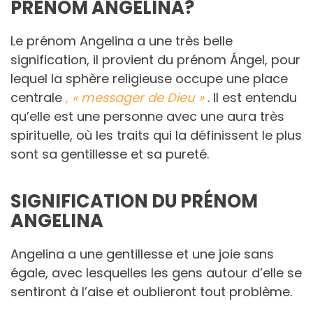
PRÉNOM ANGELINA?
Le prénom Angelina a une très belle
signification, il provient du prénom Ángel, pour
lequel la sphère religieuse occupe une place
centrale
, « messager de Dieu »
. Il est entendu
qu’elle est une personne avec une aura très
spirituelle, où les traits qui la définissent le plus
sont sa gentillesse et sa pureté.
SIGNIFICATION DU PRÉNOM
ANGELINA
Angelina a une gentillesse et une joie sans
égale, avec lesquelles les gens autour d’elle se
sentiront à l’aise et oublieront tout problème.