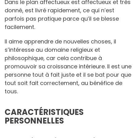
Dans le plan affectueux est affectueux et très
donné, est livré rapidement, ce qui n’est
parfois pas pratique parce qu’il se blesse
facilement.
Il aime apprendre de nouvelles choses, il
s’intéresse au domaine religieux et
philosophique, car cela contribue à
promouvoir sa croissance intérieure. Il est une
personne tout à fait juste et il se bat pour que
tout soit fait correctement, au bénéfice de
tous.
CARACTÉRISTIQUES
PERSONNELLES