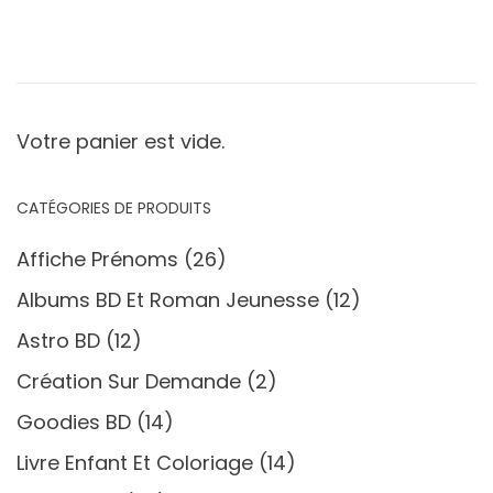
Votre panier est vide.
CATÉGORIES DE PRODUITS
Affiche Prénoms
(26)
Albums BD Et Roman Jeunesse
(12)
Astro BD
(12)
Création Sur Demande
(2)
Goodies BD
(14)
Livre Enfant Et Coloriage
(14)