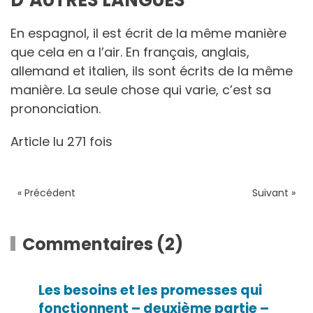
En espagnol, il est écrit de la même manière
que cela en a l’air. En français, anglais,
allemand et italien, ils sont écrits de la même
manière. La seule chose qui varie, c’est sa
prononciation.
Article lu 271 fois
« Précédent
Suivant »
Commentaires (2)
Les besoins et les promesses qui
fonctionnent – deuxième partie –