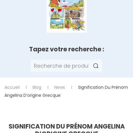
Tapez votre recherche :
Recherche
pour :
Accueil
Blog
News
Signification Du Prénom
Angelina D’origine Grecque
SIGNIFICATION DU PRÉNOM ANGELINA