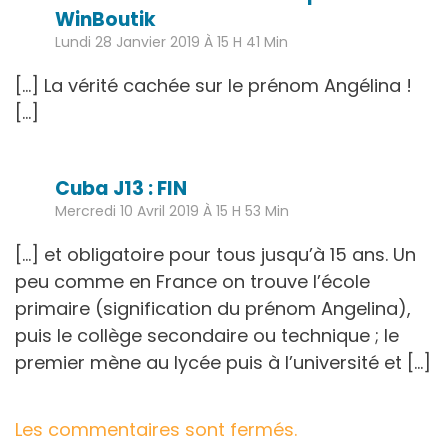
WinBoutik
Lundi 28 Janvier 2019 À 15 H 41 Min
[…] La vérité cachée sur le prénom Angélina !
[…]
Cuba J13 : FIN
Mercredi 10 Avril 2019 À 15 H 53 Min
[…] et obligatoire pour tous jusqu’à 15 ans. Un
peu comme en France on trouve l’école
primaire (signification du prénom Angelina),
puis le collège secondaire ou technique ; le
premier mène au lycée puis à l’université et […]
Les commentaires sont fermés.