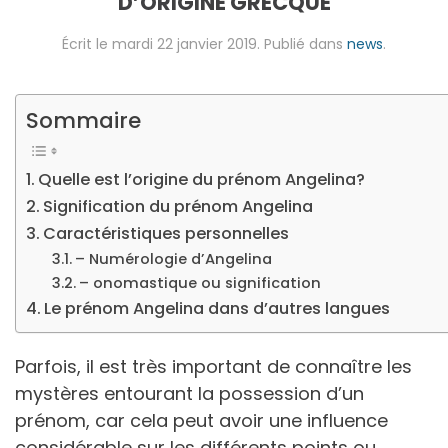
D’ORIGINE GRECQUE
Écrit le
mardi 22 janvier 2019
. Publié dans
news
.
Sommaire
Quelle est l’origine du prénom Angelina?
Signification du prénom Angelina
Caractéristiques personnelles
– Numérologie d’Angelina
– onomastique ou signification
Le prénom Angelina dans d’autres langues
Parfois, il est très important de connaître les
mystères entourant la possession d’un
prénom, car cela peut avoir une influence
considérable sur les différents points ou