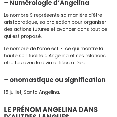
– Numérologie d’Angelina
Le nombre 9 représente sa manière d’être
aristocratique, sa projection pour organiser
des actions futures et avancer dans tout ce
qui est proposé.
Le nombre de l’âme est 7, ce qui montre la
haute spiritualité d’Angelina et ses relations
étroites avec le divin et liées à Dieu.
– onomastique ou signification
15 juillet, Santa Angelina.
LE PRÉNOM ANGELINA DANS
D’AUTRES LANGUES