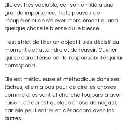
Elle est très sociable, car son amitié a une
grande importance. Il a le pouvoir de
récupérer et de s’élever moralement quand
quelque chose le blesse ou le blesse.
Il est strict de fixer un objectif très décisif au
moment de l’atteindre et de réussir. Ouvrier
qui se caractérise par la responsabilité qui lui
correspond.
Elle est méticuleuse et méthodique dans ses
tâches, elle n’a pas peur de dire les choses
comme elles sont et cherche toujours à avoir
raison, ce qui est quelque chose de négatif,
car elle peut entrer en désaccord avec les
autres.