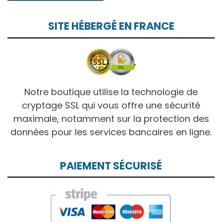
SITE HÉBERGÉ EN FRANCE
Notre boutique utilise la technologie de
cryptage SSL qui vous offre une sécurité
maximale, notamment sur la protection des
données pour les services bancaires en ligne.
PAIEMENT SÉCURISÉ