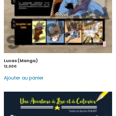
Lucas (Manga)
12,00
€
Ajouter au panier