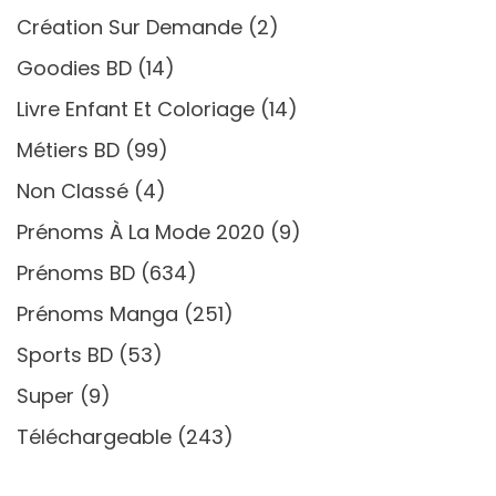
Création Sur Demande
(2)
Goodies BD
(14)
Livre Enfant Et Coloriage
(14)
Métiers BD
(99)
Non Classé
(4)
Prénoms À La Mode 2020
(9)
Prénoms BD
(634)
Prénoms Manga
(251)
Sports BD
(53)
Super
(9)
Téléchargeable
(243)