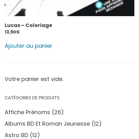
Lucas – Coloriage
13,90
€
Ajouter au panier
Votre panier est vide.
CATÉGORIES DE PRODUITS
Affiche Prénoms
(26)
Albums BD Et Roman Jeunesse
(12)
Astro BD
(12)