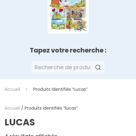
Tapez votre recherche :
Recherche
pour :
Accueil
Produits Identifiés “lucas”
Accueil
/ Produits identifiés “lucas”
LUCAS