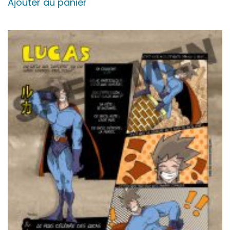
Ajouter au panier