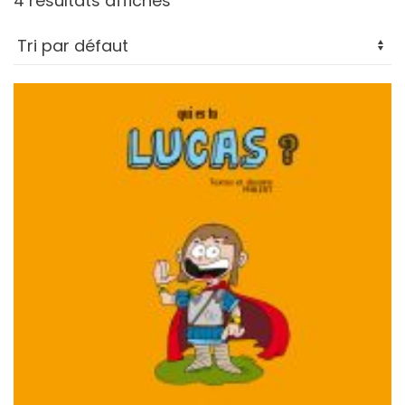
4 résultats affichés