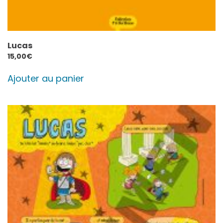
Lucas
15,00
€
Ajouter au panier