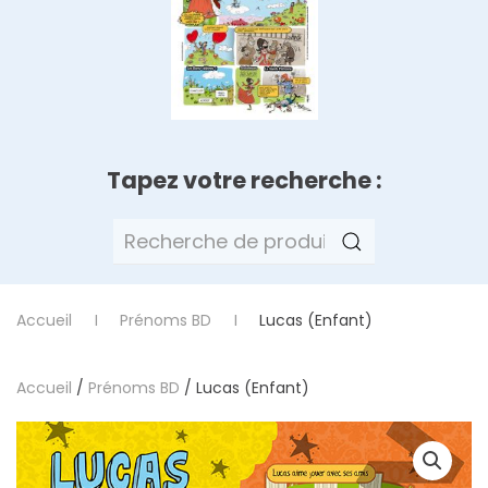
Tapez votre recherche :
Recherche
pour :
Accueil
Prénoms BD
Lucas (Enfant)
Accueil
/
Prénoms BD
/ Lucas (Enfant)