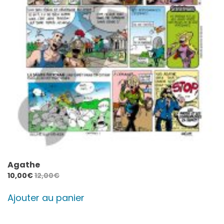
Agathe
10,00
€
12,00
€
Ajouter au panier