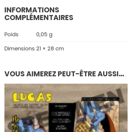
INFORMATIONS
COMPLÉMENTAIRES
Poids
0,05 g
Dimensions
21 × 28 cm
VOUS AIMEREZ PEUT-ÊTRE AUSSI…