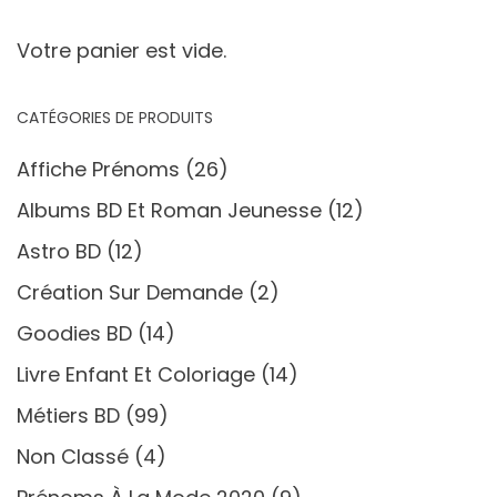
Votre panier est vide.
CATÉGORIES DE PRODUITS
Affiche Prénoms
(26)
Albums BD Et Roman Jeunesse
(12)
Astro BD
(12)
Création Sur Demande
(2)
Goodies BD
(14)
Livre Enfant Et Coloriage
(14)
Métiers BD
(99)
Non Classé
(4)