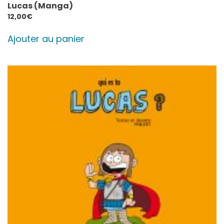
Lucas (Manga)
12,00
€
Ajouter au panier