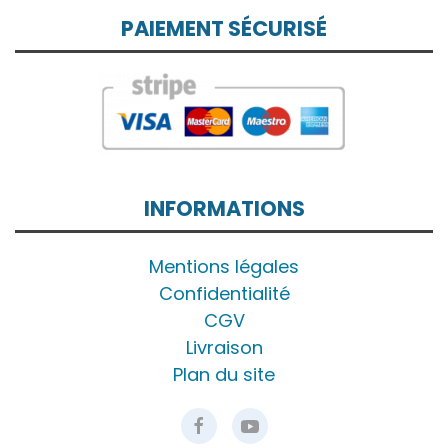
PAIEMENT SÉCURISÉ
INFORMATIONS
Mentions légales
Confidentialité
CGV
Livraison
Plan du site