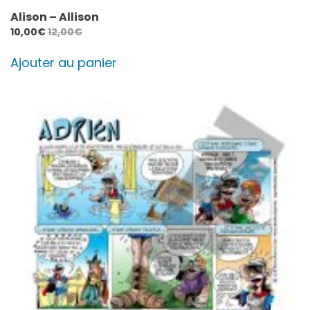
Alison – Allison
10,00
€
12,00
€
Ajouter au panier