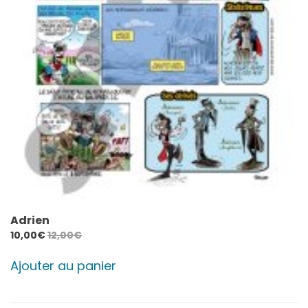
Adrien
10,00
€
12,00
€
Ajouter au panier