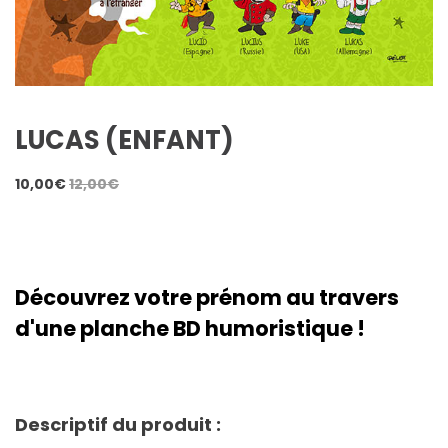
LUCAS (ENFANT)
10,00
€
12,00
€
Découvrez votre prénom au travers
d'une planche BD humoristique !
Descriptif du produit :