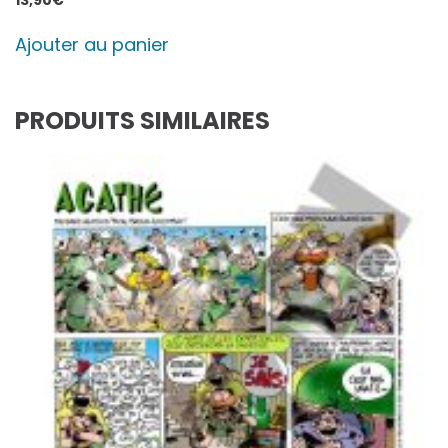
Ajouter au panier
PRODUITS SIMILAIRES