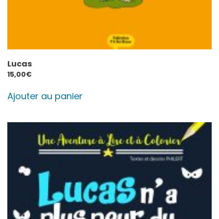
Lucas
15,00
€
Ajouter au panier